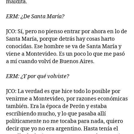
maldita.
ERM: ¿De Santa María?
JCO: Sí, pero no pienso entrar por ahora en lo de
Santa María, porque detrás hay cosas harto
conocidas. Ese hombre se va de Santa María y
viene a Montevideo. Es un poco lo que me pasó
a mí cuando volví de Buenos Aires.
ERM: ¿Y por qué volviste?
JCO: La verdad es que hice todo lo posible por
venirme a Montevideo, por razones económicas
también. Era la época de Perón y estaba
escribiendo mucho, y lo que pasaba allí
políticamente no me tocaba para nada, quiero
decir que yo no era argentino. Hasta tenía el