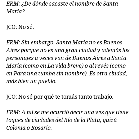
ERM: ¿De dónde sacaste el nombre de Santa
María?
JCO: No sé.
ERM: Sin embargo, Santa María no es Buenos
Aires porque no es una gran ciudad y además los
personajes a veces van de Buenos Aires a Santa
María (como en La vida breve) o al revés (como
en Para una tumba sin nombre). Es otra ciudad,
más bien un pueblo.
JCO: No sé por qué te tomás tanto trabajo.
ERM: A mí se me ocurrió decir una vez que tiene
toques de ciudades del Río de la Plata, quizá
Colonia o Rosario.