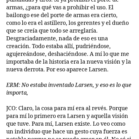
armas, ¿para qué vas a prohibir el uso. El
bailongo ese del porte de armas era cierto,
como lo era el astillero, los gerentes y el dueño
que se creía que todo se arreglaría.
Desgraciadamente, nada de eso es una
creación. Todo estaba allí, pudriéndose,
agujereándose, deshaciéndose. A mí lo que me
importaba de la historia era la nueva visión y la
nueva derrota. Por eso aparece Larsen.
ERM: No estaba inventado Larsen, y eso es lo que
importa,
JCO: Claro, la cosa para mí era al revés. Porque
para mí lo primero era Larsen y aquella visión
que tuve. Para mí, Larsen existe. Lo veo como
un individuo que hace un gesto cuya fuerza es