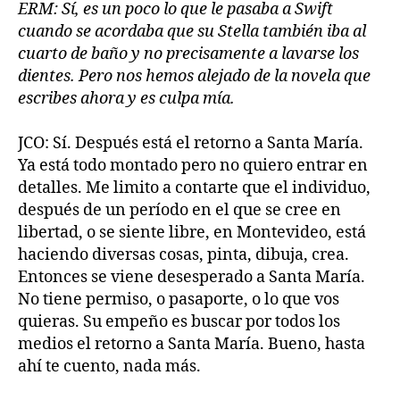
ERM: Sí, es un poco lo que le pasaba a Swift
cuando se acordaba que su Stella también iba al
cuarto de baño y no precisamente a lavarse los
dientes. Pero nos hemos alejado de la novela que
escribes ahora y es culpa mía.
JCO: Sí. Después está el retorno a Santa María.
Ya está todo montado pero no quiero entrar en
detalles. Me limito a contarte que el individuo,
después de un período en el que se cree en
libertad, o se siente libre, en Montevideo, está
haciendo diversas cosas, pinta, dibuja, crea.
Entonces se viene desesperado a Santa María.
No tiene permiso, o pasaporte, o lo que vos
quieras. Su empeño es buscar por todos los
medios el retorno a Santa María. Bueno, hasta
ahí te cuento, nada más.