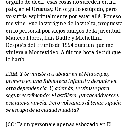
orgullo de decir: esas cosas no suceden en mi
país, en el Uruguay. Un orgullo estúpido, pero
yo sufría espiritualmente por estar allá. Por eso
me vine. Fue la vorágine de la vuelta, propuesta
en lo personal por viejos amigos de la juventud:
Maneco Flores, Luis Batlle y Michellini.
Después del triunfo de 1954 querían que me
viniera a Montevideo. A última hora decidí que
lo haría.
ERM: Y te viniste a trabajar en el Municipio,
primero en una Biblioteca Infantil y después en
otra dependencia. Y, además, te viniste para
seguir escribiendo: El astillero, Juntacadáveres y
esa nueva novela. Pero volvamos al tema: ¿quién
se escapa de la ciudad maldita?
JCO: Es un personaje apenas esbozado en El