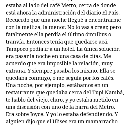
estaba al lado del café Metro, cerca de donde
está ahora la administración del diario El País.
Recuerdo que una noche llegué a encontrarme
con la melliza, la menor. No lo vas a creer, pero
fatalmente ella perdía el último ómnibus o
tranvía. Entonces tenía que quedarse acá.
Tampoco podía ir a un hotel. La única solución
era pasar la noche en una casa de citas. Me
acuerdo que era imposible la relación, muy
extraña. Y siempre pasaba los mismo. Ella se
quedaba conmigo, o me seguía por los cafés.
Una noche, por ejemplo, estábamos en un
restaurante que quedaba cerca del Tupi Nambá,
te hablo del viejo, claro, y yo estaba metido en
una discusión con uno de la barra del Metro.
Era sobre Joyce. Y yo lo estaba defendiendo. Y
alguien dijo que el Ulises era un mamarracho.