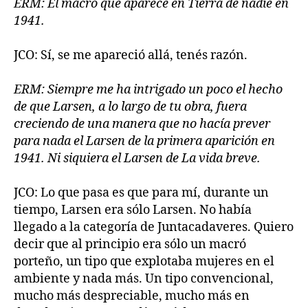
ERM: El macró que aparece en Tierra de nadie en
1941.
JCO: Sí, se me apareció allá, tenés razón.
ERM: Siempre me ha intrigado un poco el hecho
de que Larsen, a lo largo de tu obra, fuera
creciendo de una manera que no hacía prever
para nada el Larsen de la primera aparición en
1941. Ni siquiera el Larsen de La vida breve.
JCO: Lo que pasa es que para mí, durante un
tiempo, Larsen era sólo Larsen. No había
llegado a la categoría de Juntacadaveres. Quiero
decir que al principio era sólo un macró
porteño, un tipo que explotaba mujeres en el
ambiente y nada más. Un tipo convencional,
mucho más despreciable, mucho más en