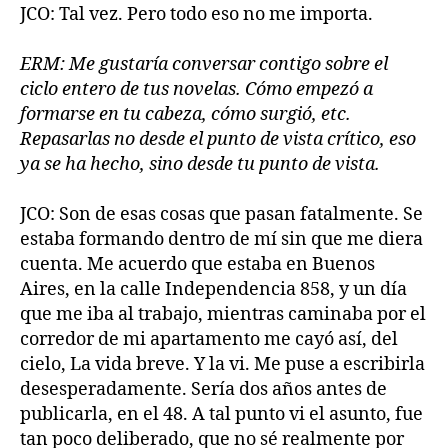
JCO: Tal vez. Pero todo eso no me importa.
ERM: Me gustaría conversar contigo sobre el
ciclo entero de tus novelas. Cómo empezó a
formarse en tu cabeza, cómo surgió, etc.
Repasarlas no desde el punto de vista crítico, eso
ya se ha hecho, sino desde tu punto de vista.
JCO: Son de esas cosas que pasan fatalmente. Se
estaba formando dentro de mí sin que me diera
cuenta. Me acuerdo que estaba en Buenos
Aires, en la calle Independencia 858, y un día
que me iba al trabajo, mientras caminaba por el
corredor de mi apartamento me cayó así, del
cielo, La vida breve. Y la vi. Me puse a escribirla
desesperadamente. Sería dos años antes de
publicarla, en el 48. A tal punto vi el asunto, fue
tan poco deliberado, que no sé realmente por