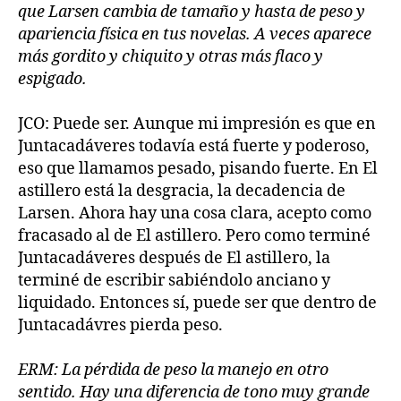
que Larsen cambia de tamaño y hasta de peso y
apariencia física en tus novelas. A veces aparece
más gordito y chiquito y otras más flaco y
espigado.
JCO: Puede ser. Aunque mi impresión es que en
Juntacadáveres todavía está fuerte y poderoso,
eso que llamamos pesado, pisando fuerte. En El
astillero está la desgracia, la decadencia de
Larsen. Ahora hay una cosa clara, acepto como
fracasado al de El astillero. Pero como terminé
Juntacadáveres después de El astillero, la
terminé de escribir sabiéndolo anciano y
liquidado. Entonces sí, puede ser que dentro de
Juntacadávres pierda peso.
ERM: La pérdida de peso la manejo en otro
sentido. Hay una diferencia de tono muy grande