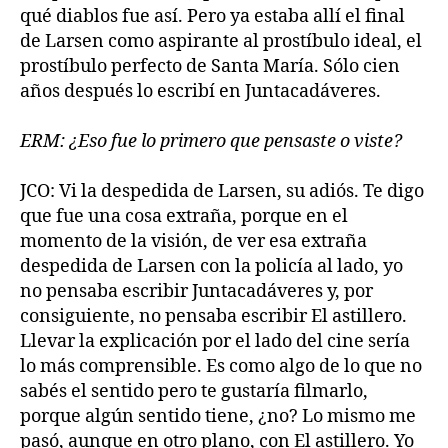
qué diablos fue así. Pero ya estaba allí el final
de Larsen como aspirante al prostíbulo ideal, el
prostíbulo perfecto de Santa María. Sólo cien
años después lo escribí en Juntacadáveres.
ERM: ¿Eso fue lo primero que pensaste o viste?
JCO: Vi la despedida de Larsen, su adiós. Te digo
que fue una cosa extraña, porque en el
momento de la visión, de ver esa extraña
despedida de Larsen con la policía al lado, yo
no pensaba escribir Juntacadáveres y, por
consiguiente, no pensaba escribir El astillero.
Llevar la explicación por el lado del cine sería
lo más comprensible. Es como algo de lo que no
sabés el sentido pero te gustaría filmarlo,
porque algún sentido tiene, ¿no? Lo mismo me
pasó, aunque en otro plano, con El astillero. Yo