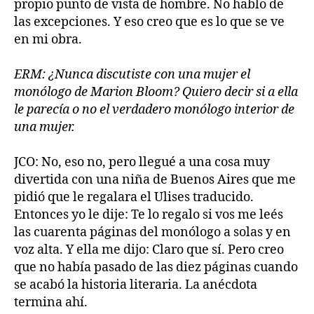
propio punto de vista de hombre. No hablo de
las excepciones. Y eso creo que es lo que se ve
en mi obra.
ERM: ¿Nunca discutiste con una mujer el
monólogo de Marion Bloom? Quiero decir si a ella
le parecía o no el verdadero monólogo interior de
una mujer.
JCO: No, eso no, pero llegué a una cosa muy
divertida con una niña de Buenos Aires que me
pidió que le regalara el Ulises traducido.
Entonces yo le dije: Te lo regalo si vos me leés
las cuarenta páginas del monólogo a solas y en
voz alta. Y ella me dijo: Claro que sí. Pero creo
que no había pasado de las diez páginas cuando
se acabó la historia literaria. La anécdota
termina ahí.