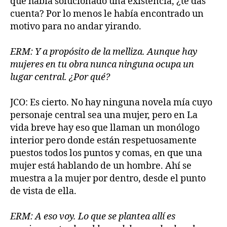
que había solucionado una existencia, ¿te das
cuenta? Por lo menos le había encontrado un
motivo para no andar yirando.
ERM: Y a propósito de la melliza. Aunque hay
mujeres en tu obra nunca ninguna ocupa un
lugar central. ¿Por qué?
JCO: Es cierto. No hay ninguna novela mía cuyo
personaje central sea una mujer, pero en La
vida breve hay eso que llaman un monólogo
interior pero donde están respetuosamente
puestos todos los puntos y comas, en que una
mujer está hablando de un hombre. Ahí se
muestra a la mujer por dentro, desde el punto
de vista de ella.
ERM: A eso voy. Lo que se plantea allí es