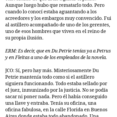
Aunque luego hubo que rematarlo todo. Pero
cuando lo conocí estaba aguantando a los
acreedores y los embargos muy convencido. Fui
al astillero acompañado de uno de los gerentes,
uno de esos hombres que viven en el reino de
su propia ilusión.
ERM: Es decir, que en Du Petrie tenías ya a Petrus
y en Fleitas a uno de los empleados de la novela.
JCO: Sí, pero hay más. Misteriosamente Du
Petrie mantenía todo como si el astillero
siguiera funcionando. Todo estaba sellado por
el juez, inmunizado por la justicia. No se podía
sacar ni poner nada. Pero él había conseguido
una llave y entraba. Tenía su oficina, una
oficina fabulosa, en la calle Florida en Buenos
Aires donde estaba todo abandonado. Una