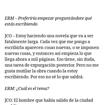
ERM – Preferiría empezar preguntándote qué
estás escribiendo
JCO – Estoy haciendo una novela que va a ser
fatalmente larga. Cada vez que me pongo a
escribirla aparecen cosas nuevas, o se imponen
nuevas cosas, y entonces así empieza lo que
llega ahora a mil páginas. Eso tiene, sin duda,
una tarea de expurgación posterior. Pero no me
gusta mutilar la obra cuando la estoy
escribiendo. Por eso no sé lo que saldrá.
ERM: ¿Cuál es el tema?
JCO: El hombre que había salido de la ciudad