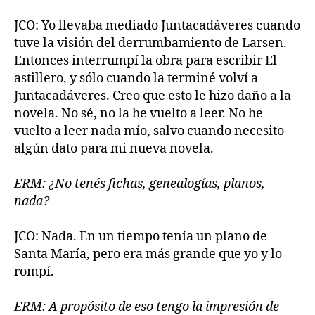
JCO: Yo llevaba mediado Juntacadáveres cuando
tuve la visión del derrumbamiento de Larsen.
Entonces interrumpí la obra para escribir El
astillero, y sólo cuando la terminé volví a
Juntacadáveres. Creo que esto le hizo daño a la
novela. No sé, no la he vuelto a leer. No he
vuelto a leer nada mío, salvo cuando necesito
algún dato para mi nueva novela.
ERM: ¿No tenés fichas, genealogías, planos,
nada?
JCO: Nada. En un tiempo tenía un plano de
Santa María, pero era más grande que yo y lo
rompí.
ERM: A propósito de eso tengo la impresión de