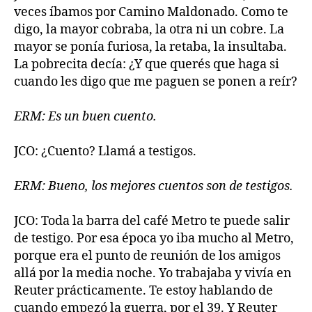
veces íbamos por Camino Maldonado. Como te
digo, la mayor cobraba, la otra ni un cobre. La
mayor se ponía furiosa, la retaba, la insultaba.
La pobrecita decía: ¿Y que querés que haga si
cuando les digo que me paguen se ponen a reír?
ERM: Es un buen cuento.
JCO: ¿Cuento? Llamá a testigos.
ERM: Bueno, los mejores cuentos son de testigos.
JCO: Toda la barra del café Metro te puede salir
de testigo. Por esa época yo iba mucho al Metro,
porque era el punto de reunión de los amigos
allá por la media noche. Yo trabajaba y vivía en
Reuter prácticamente. Te estoy hablando de
cuando empezó la guerra, por el 39. Y Reuter