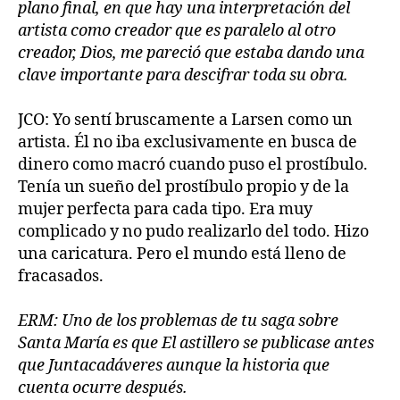
plano final, en que hay una interpretación del
artista como creador que es paralelo al otro
creador, Dios, me pareció que estaba dando una
clave importante para descifrar toda su obra.
JCO: Yo sentí bruscamente a Larsen como un
artista. Él no iba exclusivamente en busca de
dinero como macró cuando puso el prostíbulo.
Tenía un sueño del prostíbulo propio y de la
mujer perfecta para cada tipo. Era muy
complicado y no pudo realizarlo del todo. Hizo
una caricatura. Pero el mundo está lleno de
fracasados.
ERM: Uno de los problemas de tu saga sobre
Santa María es que El astillero se publicase antes
que Juntacadáveres aunque la historia que
cuenta ocurre después.