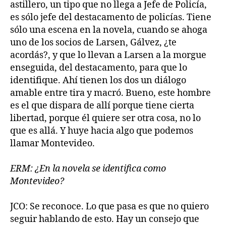
astillero, un tipo que no llega a Jefe de Policía,
es sólo jefe del destacamento de policías. Tiene
sólo una escena en la novela, cuando se ahoga
uno de los socios de Larsen, Gálvez, ¿te
acordás?, y que lo llevan a Larsen a la morgue
enseguida, del destacamento, para que lo
identifique. Ahí tienen los dos un diálogo
amable entre tira y macró. Bueno, este hombre
es el que dispara de allí porque tiene cierta
libertad, porque él quiere ser otra cosa, no lo
que es allá. Y huye hacia algo que podemos
llamar Montevideo.
ERM: ¿En la novela se identifica como
Montevideo?
JCO: Se reconoce. Lo que pasa es que no quiero
seguir hablando de esto. Hay un consejo que