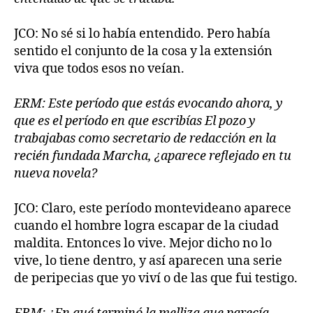
JCO: No sé si lo había entendido. Pero había
sentido el conjunto de la cosa y la extensión
viva que todos esos no veían.
ERM: Este período que estás evocando ahora, y
que es el período en que escribías El pozo y
trabajabas como secretario de redacción en la
recién fundada Marcha, ¿aparece reflejado en tu
nueva novela?
JCO: Claro, este período montevideano aparece
cuando el hombre logra escapar de la ciudad
maldita. Entonces lo vive. Mejor dicho no lo
vive, lo tiene dentro, y así aparecen una serie
de peripecias que yo viví o de las que fui testigo.