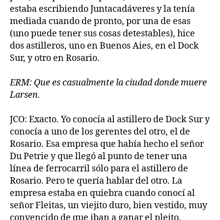
estaba escribiendo Juntacadáveres y la tenía
mediada cuando de pronto, por una de esas
(uno puede tener sus cosas detestables), hice
dos astilleros, uno en Buenos Aies, en el Dock
Sur, y otro en Rosario.
ERM: Que es casualmente la ciudad donde muere
Larsen.
JCO: Exacto. Yo conocía al astillero de Dock Sur y
conocía a uno de los gerentes del otro, el de
Rosario. Esa empresa que había hecho el señor
Du Petrie y que llegó al punto de tener una
línea de ferrocarril sólo para el astillero de
Rosario. Pero te quería hablar del otro. La
empresa estaba en quiebra cuando conocí al
señor Fleitas, un viejito duro, bien vestido, muy
convencido de que iban a ganar el pleito.