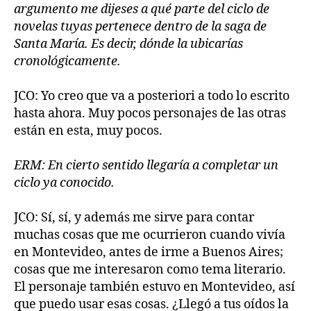
argumento me dijeses a qué parte del ciclo de
novelas tuyas pertenece dentro de la saga de
Santa María. Es decir, dónde la ubicarías
cronológicamente.
JCO: Yo creo que va a posteriori a todo lo escrito
hasta ahora. Muy pocos personajes de las otras
están en esta, muy pocos.
ERM: En cierto sentido llegaría a completar un
ciclo ya conocido.
JCO: Sí, sí, y además me sirve para contar
muchas cosas que me ocurrieron cuando vivía
en Montevideo, antes de irme a Buenos Aires;
cosas que me interesaron como tema literario.
El personaje también estuvo en Montevideo, así
que puedo usar esas cosas. ¿Llegó a tus oídos la