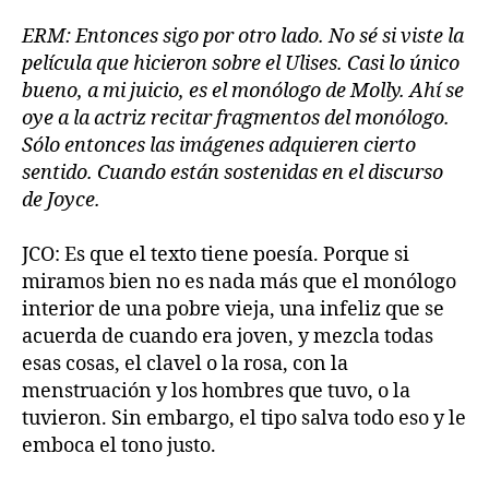
ERM: Entonces sigo por otro lado. No sé si viste la
película que hicieron sobre el Ulises. Casi lo único
bueno, a mi juicio, es el monólogo de Molly. Ahí se
oye a la actriz recitar fragmentos del monólogo.
Sólo entonces las imágenes adquieren cierto
sentido. Cuando están sostenidas en el discurso
de Joyce.
JCO: Es que el texto tiene poesía. Porque si
miramos bien no es nada más que el monólogo
interior de una pobre vieja, una infeliz que se
acuerda de cuando era joven, y mezcla todas
esas cosas, el clavel o la rosa, con la
menstruación y los hombres que tuvo, o la
tuvieron. Sin embargo, el tipo salva todo eso y le
emboca el tono justo.