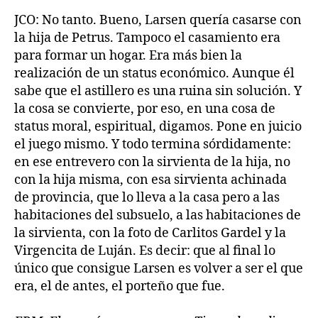
JCO: No tanto. Bueno, Larsen quería casarse con
la hija de Petrus. Tampoco el casamiento era
para formar un hogar. Era más bien la
realización de un status económico. Aunque él
sabe que el astillero es una ruina sin solución. Y
la cosa se convierte, por eso, en una cosa de
status moral, espiritual, digamos. Pone en juicio
el juego mismo. Y todo termina sórdidamente:
en ese entrevero con la sirvienta de la hija, no
con la hija misma, con esa sirvienta achinada
de provincia, que lo lleva a la casa pero a las
habitaciones del subsuelo, a las habitaciones de
la sirvienta, con la foto de Carlitos Gardel y la
Virgencita de Luján. Es decir: que al final lo
único que consigue Larsen es volver a ser el que
era, el de antes, el porteño que fue.