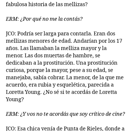
fabulosa historia de las mellizas?
ERM: ¿Por qué no me la contás?
JCO: Podría ser larga para contarla. Eran dos
mellizas menores de edad. Andarían por los 17
años. Las llamaban la melliza mayor y la
menor. Las dos muertas de hambre, se
dedicaban a la prostitución. Una prostitución
curiosa, porque la mayor, pese a su edad, se
manejaba, sabía cobrar. La menor, de la que me
acuerdo, era rubia y esquelética, parecida a
Loretta Young. ¿No sé si te acordás de Loretta
Young?
ERM: ¿Y vos no te acordás que soy crítico de cine?
JCO: Esa chica venía de Punta de Rieles, donde a