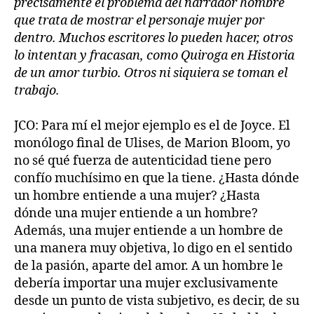
precisamente el problema del narrador hombre
que trata de mostrar el personaje mujer por
dentro. Muchos escritores lo pueden hacer, otros
lo intentan y fracasan, como Quiroga en Historia
de un amor turbio. Otros ni siquiera se toman el
trabajo.
JCO: Para mí el mejor ejemplo es el de Joyce. El
monólogo final de Ulises, de Marion Bloom, yo
no sé qué fuerza de autenticidad tiene pero
confío muchísimo en que la tiene. ¿Hasta dónde
un hombre entiende a una mujer? ¿Hasta
dónde una mujer entiende a un hombre?
Además, una mujer entiende a un hombre de
una manera muy objetiva, lo digo en el sentido
de la pasión, aparte del amor. A un hombre le
debería importar una mujer exclusivamente
desde un punto de vista subjetivo, es decir, de su