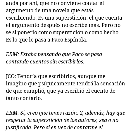
anda por ahí, que no conviene contar el
argumento de una novela que estás
escribiendo. Es una superstición: el que cuenta
el argumento después no escribe más. Pero no
sé si ponerlo como superstición o como hecho.
Es lo que le pasa a Paco Espínola.
ERM: Estaba pensando que Paco se pasa
contando cuentos sin escribirlos.
JCO: Tendría que escribirlos, aunque me
imagino que psíquicamente tendrá la sensación
de que cumplió, que ya escribió el cuento de
tanto contarlo.
ERM: Sí, creo que tenés razón. Y, además, hay que
respetar la superstición de los autores, sea o no
justificada. Pero si en vez de contarme el